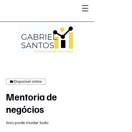
Disponível online
Mentoria de
negócios
Isso pode mudar tudo